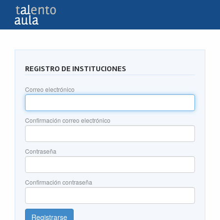
REGISTRO DE INSTITUCIONES
Correo electrónico
Confirmación correo electrónico
Contraseña
Confirmación contraseña