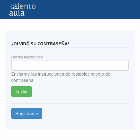
¿OLVIDÓ SU CONTRASEÑA?
Correo electrónico
Enviarme las instrucciones de restablecimiento de
contraseña
Registrarse